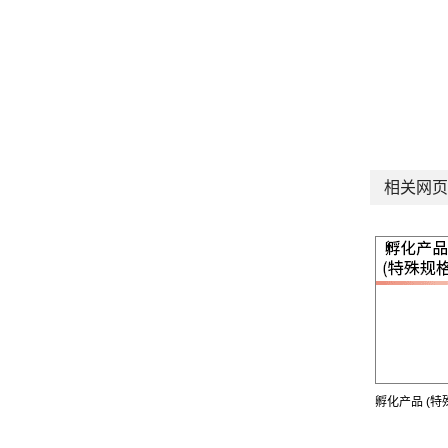
相关网页
孵化产品 (特