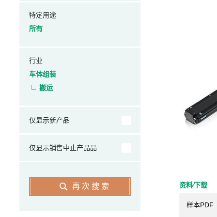
特定用途
所有
行业
车体组装
搬运
仅显示新产品
仅显示销售中止产品品
资料⁄下载
再次搜索
样本PDF