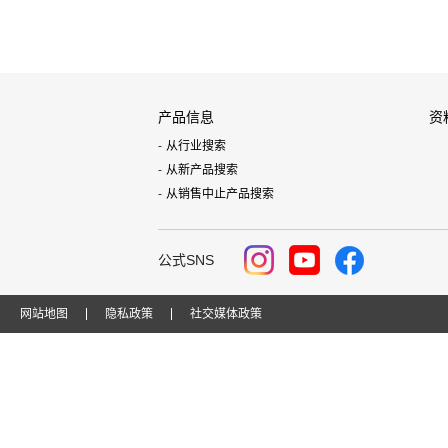
产品信息
资
从行业搜索
从新产品搜索
从销售中止产品搜索
公式SNS
网站地图
隐私政策
社交媒体政策