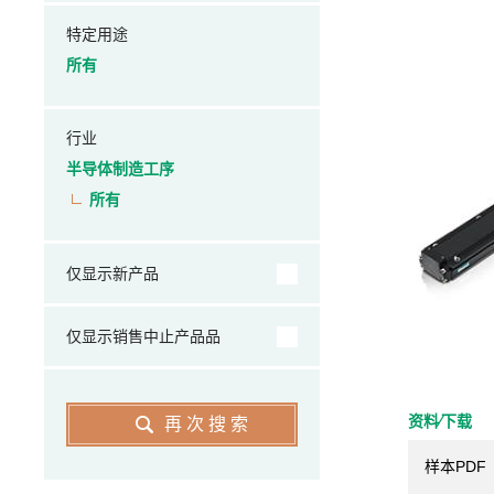
特定用途
所有
行业
半导体制造工序
所有
仅显示新产品
仅显示销售中止产品品
资料⁄下载
再次搜索
样本PDF