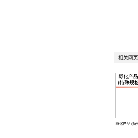
相关网页
孵化产品 (特