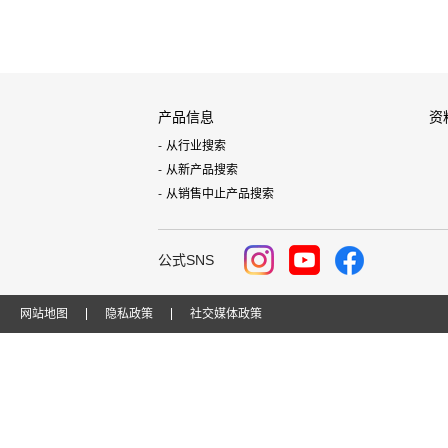
产品信息
资
从行业搜索
从新产品搜索
从销售中止产品搜索
公式SNS
网站地图
隐私政策
社交媒体政策