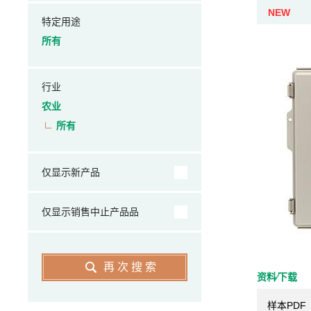
NEW
特定用途
所有
行业
农业
所有
仅显示新产品
仅显示销售中止产品品
再次搜索
资料⁄下载
样本PDF