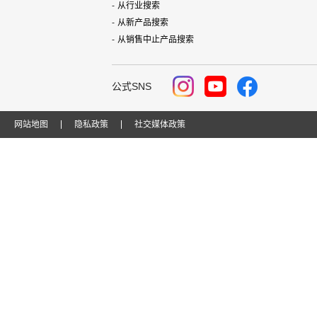
从行业搜索
从新产品搜索
从销售中止产品搜索
公式SNS
网站地图
隐私政策
社交媒体政策