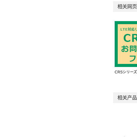
相关网页
CRSシリー
相关产品