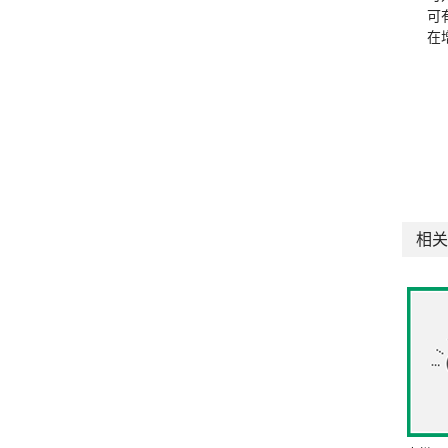
可
在
相关