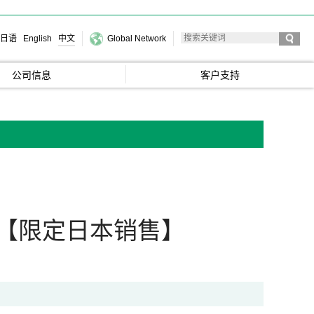
日语
English
中文
Global Network
公司信息
客户支持
【限定日本销售】