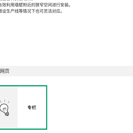
有效利用墙壁附近的狭窄空间进行安装。
增设生产线等情况下也可灵活对应。
网页