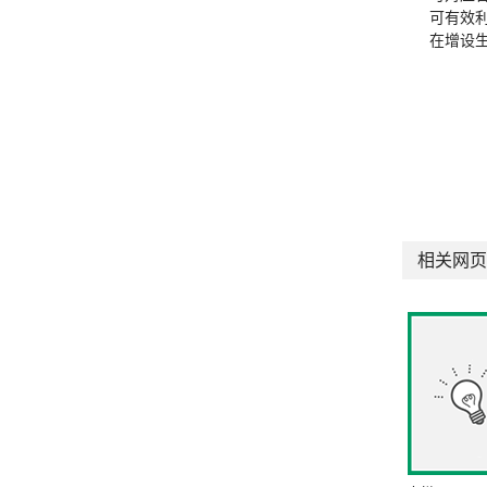
可有效
在增设
相关网页