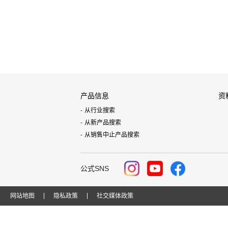
产品信息
资
从行业搜索
从新产品搜索
从销售中止产品搜索
公式SNS
网站地图
隐私政策
社交媒体政策