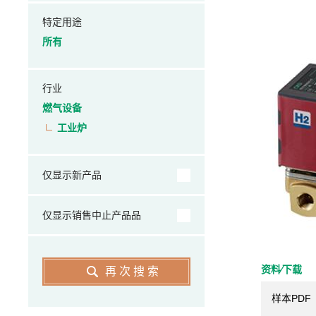
特定用途
所有
行业
燃气设备
工业炉
仅显示新产品
仅显示销售中止产品品
资料⁄下载
再次搜索
样本PDF