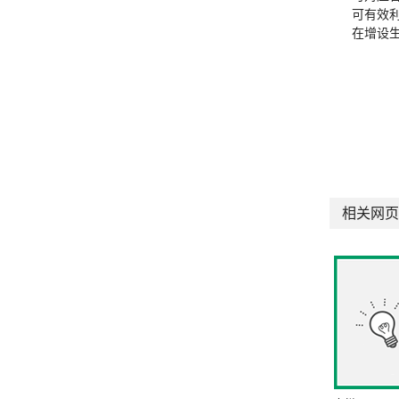
可有效
在增设
相关网页