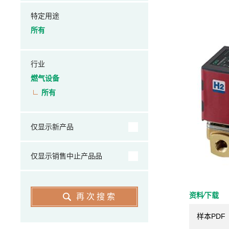
特定用途
所有
行业
燃气设备
所有
仅显示新产品
仅显示销售中止产品品
资料⁄下载
再次搜索
样本PDF