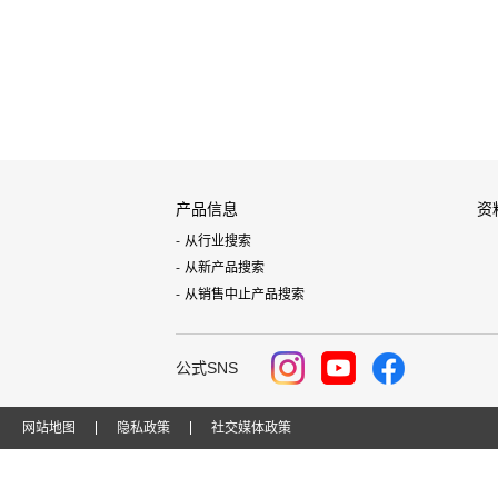
产品信息
资
从行业搜索
从新产品搜索
从销售中止产品搜索
公式SNS
网站地图
隐私政策
社交媒体政策