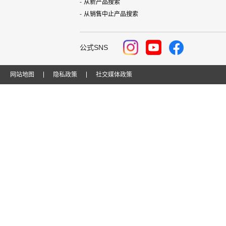
从新产品搜索
从销售中止产品搜索
公式SNS
网站地图
隐私政策
社交媒体政策