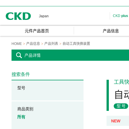
CKD
CKD
plus
Japan
元件产品首页
产品信息
HOME
产品信息
产品列表
自动工具快换装置
产品详情
搜索条件
工具
型号
自
型号
商品类别
所有
NEW