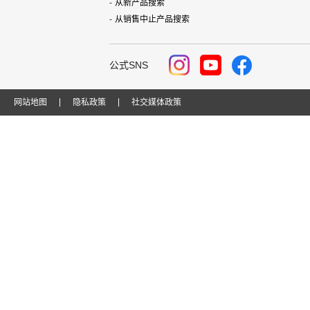
从新产品搜索
从销售中止产品搜索
公式SNS
网站地图
隐私政策
社交媒体政策