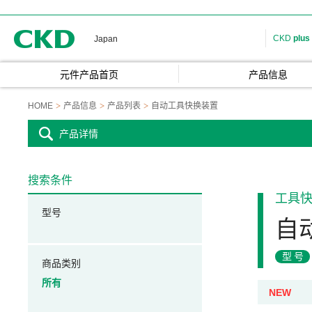
CKD
CKD
plus
Japan
元件产品首页
产品信息
HOME
产品信息
产品列表
自动工具快换装置
产品详情
搜索条件
工具
型号
自
型号
商品类别
所有
NEW