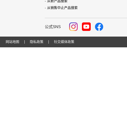
从新产品搜索
从销售中止产品搜索
公式SNS
网站地图
隐私政策
社交媒体政策