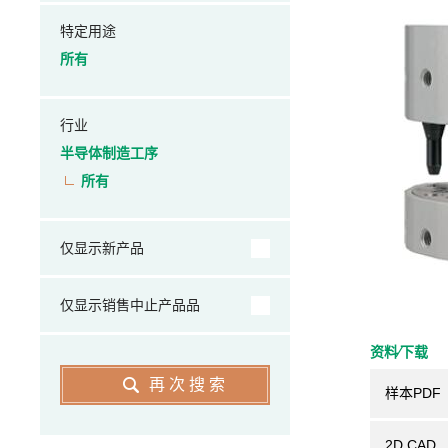
特定用途
所有
行业
半导体制造工序
所有
仅显示新产品
仅显示销售中止产品品
资料⁄下载
再次搜索
样本PDF
2D CAD