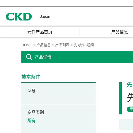
CKD
Japan
元件产品首页
产品信息
HOME
产品信息
产品列表
先导式3通阀
产品详情
搜索条件
先
型号
商品类别
所有