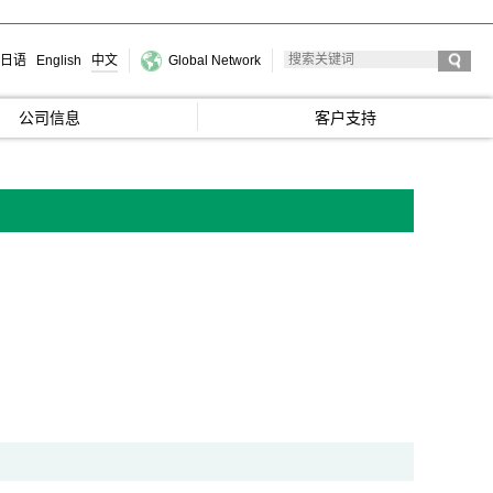
日语
English
中文
Global Network
公司信息
客户支持