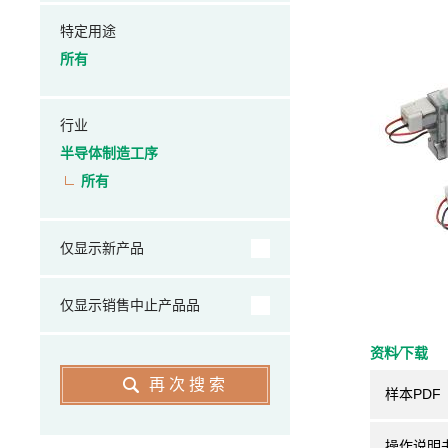
特定用途
所有
行业
半导体制造工序
所有
仅显示新产品
仅显示销售中止产品品
资料⁄下载
再次搜索
样本PDF
操作说明