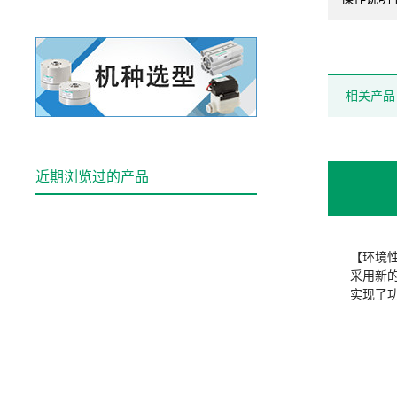
相关产品
近期浏览过的产品
【环境
采用新
实现了功