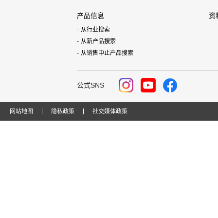
产品信息
资
从行业搜索
从新产品搜索
从销售中止产品搜索
公式SNS
网站地图
隐私政策
社交媒体政策