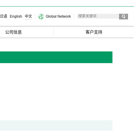
日语
English
中文
Global Network
公司信息
客户支持