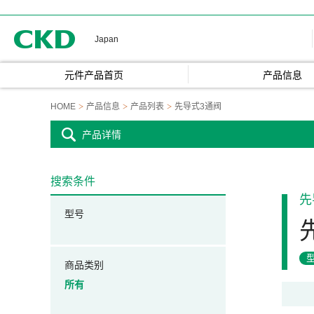
CKD
Japan
元件产品首页
产品信息
HOME
产品信息
产品列表
先导式3通阀
产品详情
搜索条件
先
型号
商品类别
所有