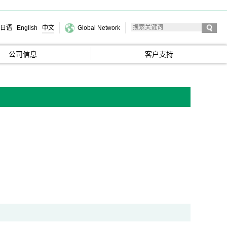
日语
English
中文
Global Network
公司信息
客户支持