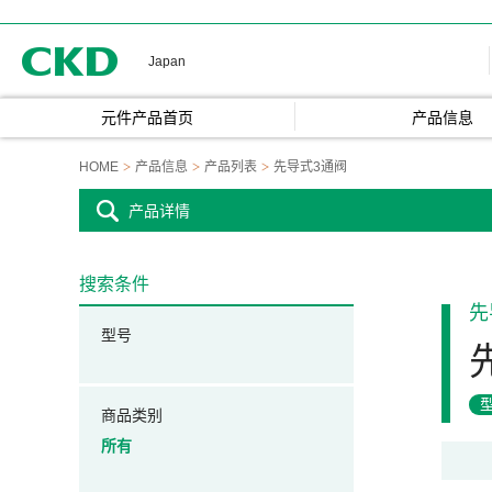
CKD
Japan
元件产品首页
产品信息
HOME
产品信息
产品列表
先导式3通阀
产品详情
搜索条件
先
型号
商品类别
所有