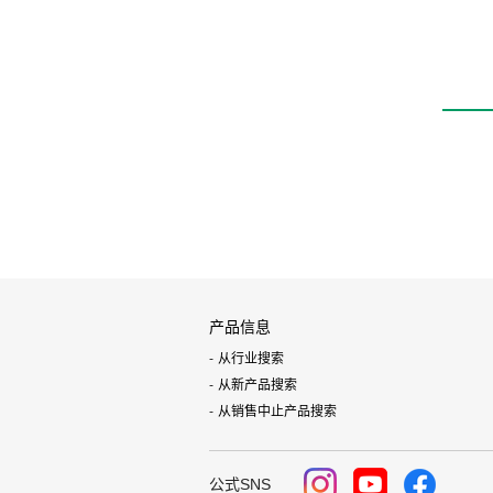
产品信息
从行业搜索
从新产品搜索
从销售中止产品搜索
公式SNS