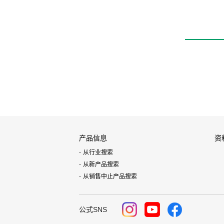
产品信息
资
从行业搜索
从新产品搜索
从销售中止产品搜索
公式SNS