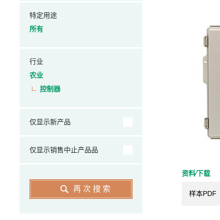
特定用途
所有
行业
农业
控制器
仅显示新产品
仅显示销售中止产品品
资料⁄下载
再次搜索
样本PDF