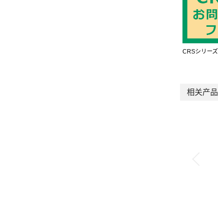
CRSシリー
相关产品