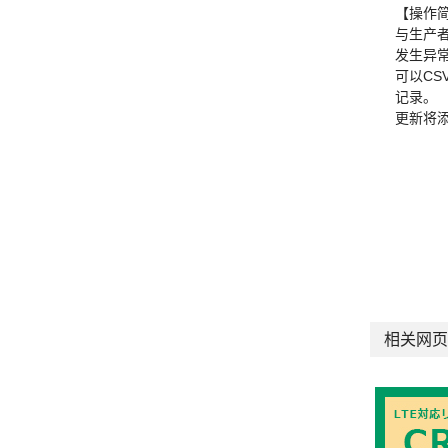
【操作
与生产
发生异
可以C
记录。
更新将
相关网页