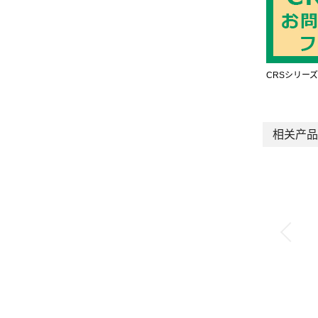
CRSシリー
相关产品