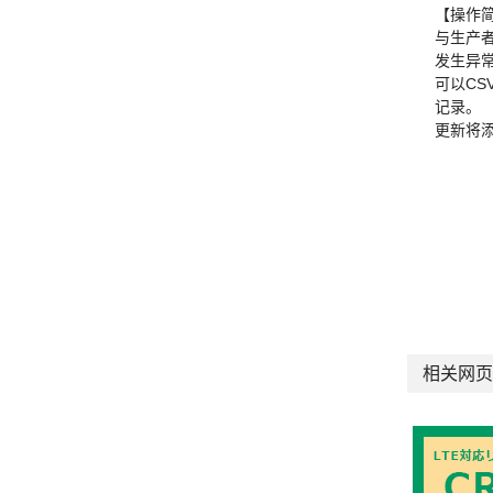
【操作
与生产
发生异
可以C
记录。
更新将
相关网页