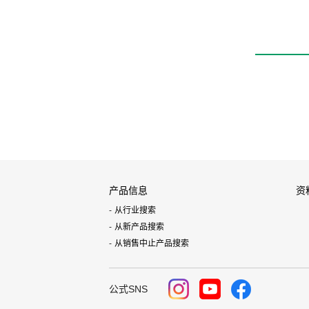
产品信息
资
从行业搜索
从新产品搜索
从销售中止产品搜索
公式SNS