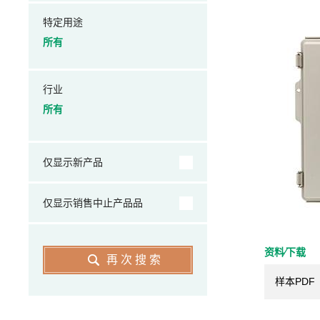
特定用途
所有
行业
所有
仅显示新产品
仅显示销售中止产品品
资料⁄下载
再次搜索
样本PDF