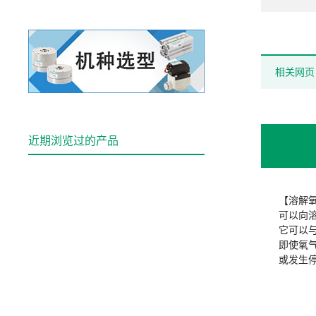
相关网页
近期浏览过的产品
【溶解
可以向
它可以
即使氧
或发生