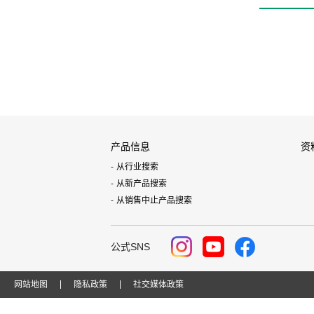
产品信息
资
从行业搜索
从新产品搜索
从销售中止产品搜索
公式SNS
网站地图
隐私政策
社交媒体政策