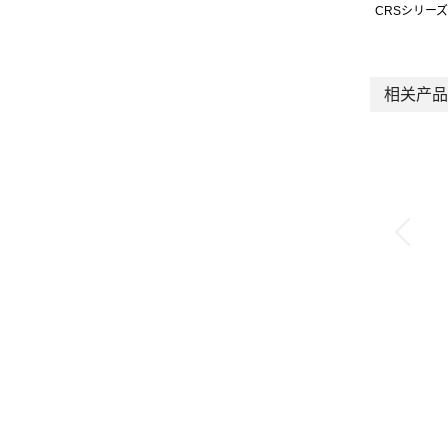
CRSシリー
相关产品