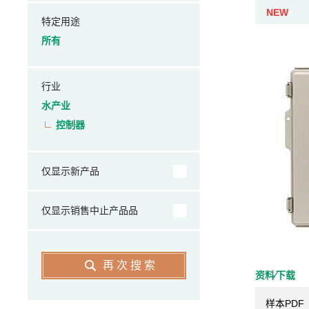
NEW
特定用途
所有
行业
水产业
控制器
仅显示新产品
仅显示销售中止产品品
再次搜索
资料⁄下载
样本PDF