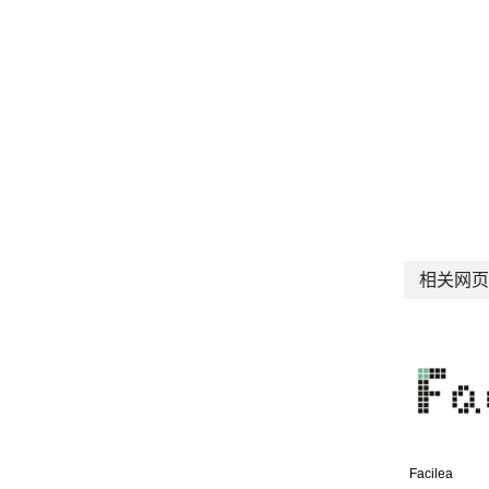
相关网页
Facilea