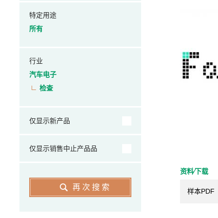
特定用途
所有
行业
汽车电子
检查
仅显示新产品
仅显示销售中止产品品
资料⁄下载
再次搜索
样本PDF