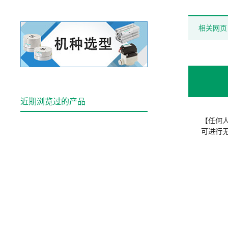
相关网页
近期浏览过的产品
【任何
可进行