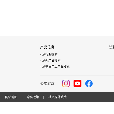
产品信息
资
从行业搜索
从新产品搜索
从销售中止产品搜索
公式SNS
网站地图
隐私政策
社交媒体政策