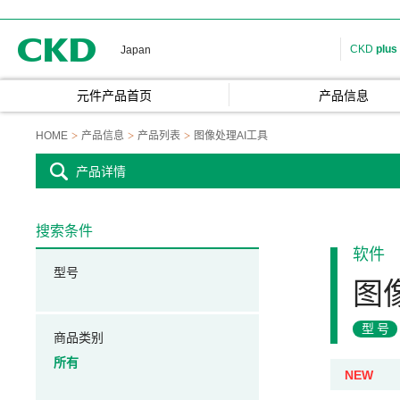
CKD
CKD
plus
Japan
元件产品首页
产品信息
HOME
产品信息
产品列表
图像处理AI工具
产品详情
搜索条件
软件
型号
图
型号
商品类别
所有
NEW