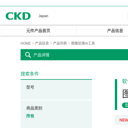
CKD
Japan
元件产品首页
产品信息
HOME
产品信息
产品列表
图像处理AI工具
产品详情
搜索条件
软
型号
商品类别
所有
NE