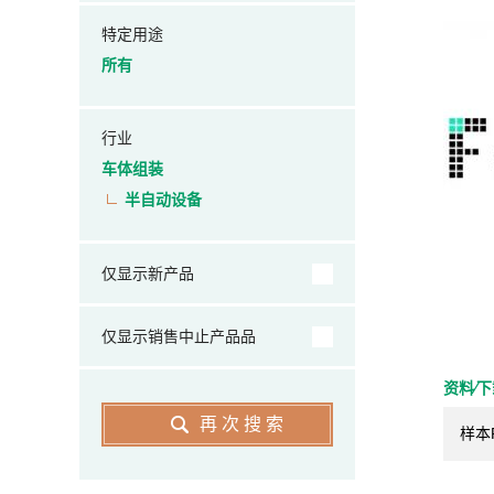
特定用途
所有
行业
车体组装
半自动设备
仅显示新产品
仅显示销售中止产品品
资料⁄
再次搜索
样本