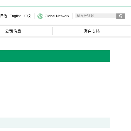
日语
English
中文
Global Network
公司信息
客户支持