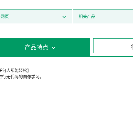
关网页
相关产品
产品特点
任何人都能轻松】
进行无代码的图像学习。