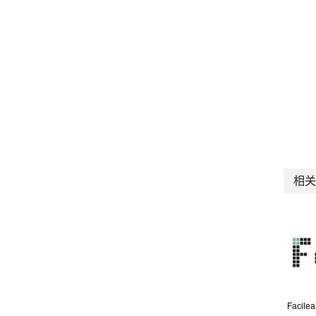
相关
Facilea