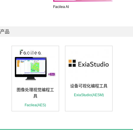
Facilea AI
产品
设备可视化编程工具
图像处理视觉编程工
ExiaStudio(AESM)
具
Facilea(AES)