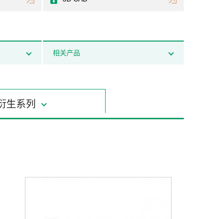
相关产品
衍生系列