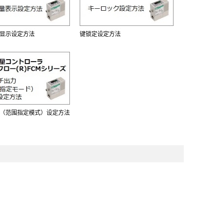
显示设定方法
键锁定设定方法
（范围指定模式）设定方法