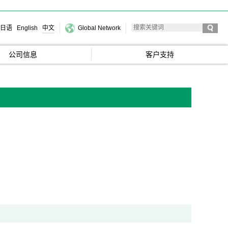
日语
English
中文
Global Network
公司信息
客户支持