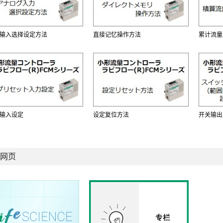
输入选择设定方法
直接记忆操作方法
累计流量
输入设定
设定复位方法
开关输出
网页