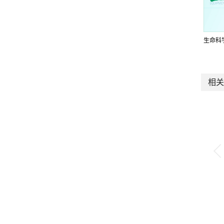
生命科
相关