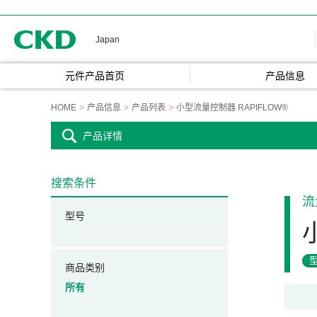
CKD
Japan
元件产品首页
产品信息
HOME
产品信息
产品列表
小型流量控制器 RAPIFLOW®
产品详情
搜索条件
流
型号
商品类别
所有