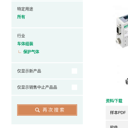
特定用途
所有
行业
车体组装
保护气体
仅显示新产品
仅显示销售中止产品品
资料⁄下载
再次搜索
样本PDF
软件