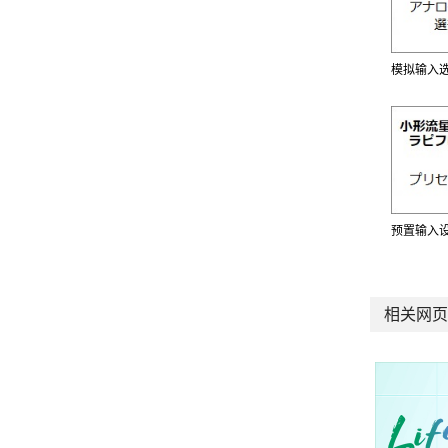
模拟输入
预置输入
相关网页