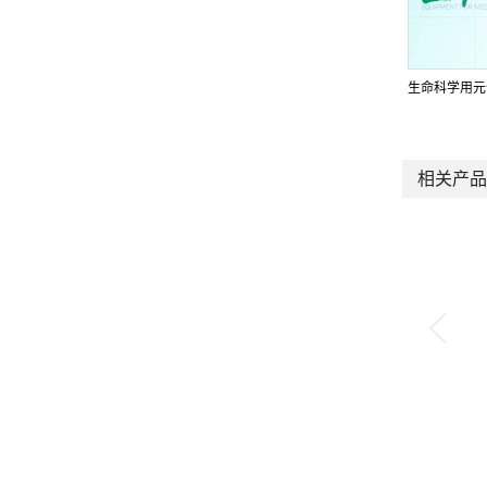
生命科学用元
相关产品