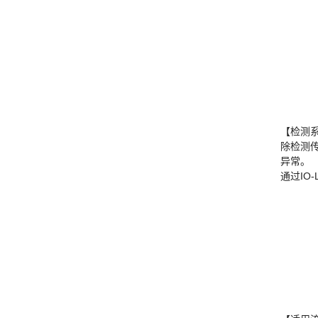
【检测
除检测
异常。
通过IO-