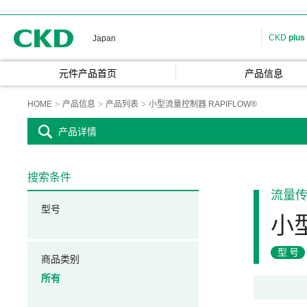
CKD
CKD
plus
Japan
元件产品首页
产品信息
HOME
产品信息
产品列表
小型流量控制器 RAPIFLOW®
产品详情
搜索条件
流量
型号
小型
型号
商品类别
所有