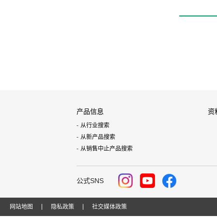
产品信息
资
从行业搜索
从新产品搜索
从销售中止产品搜索
公式SNS
网站地图
隐私政策
社交媒体政策