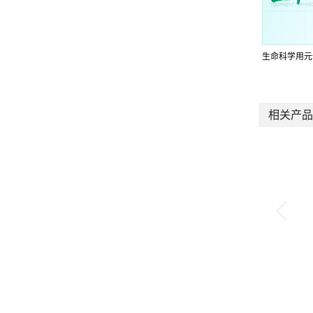
生命科学用元
相关产品