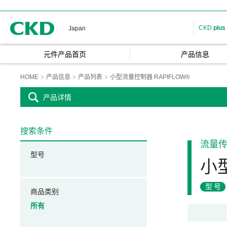
CKD
CKD
plus
Japan
元件产品首页
产品信息
HOME
产品信息
产品列表
小型流量控制器 RAPIFLOW®
产品详情
搜索条件
流量
型号
小型
型号
商品类别
所有