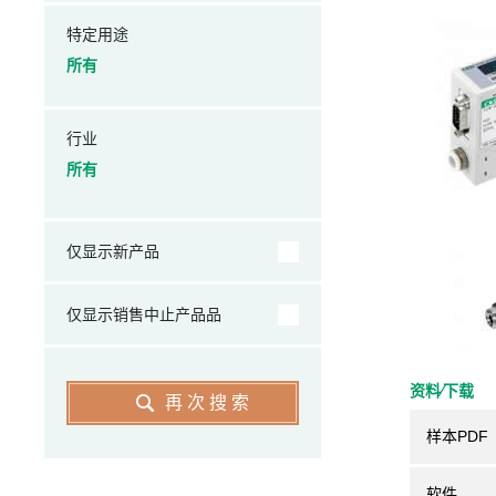
特定用途
所有
行业
所有
仅显示新产品
仅显示销售中止产品品
资料⁄下载
再次搜索
样本PDF
软件