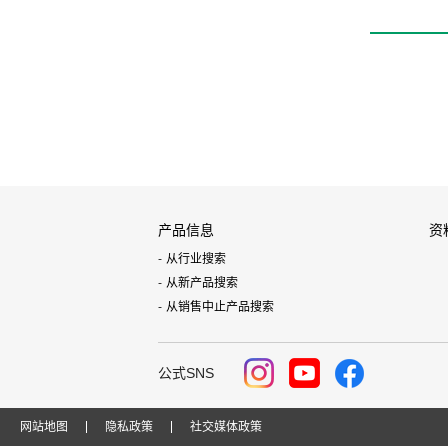
产品信息
资
从行业搜索
从新产品搜索
从销售中止产品搜索
公式SNS
网站地图
隐私政策
社交媒体政策