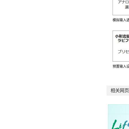
模拟输入
预置输入
相关网页