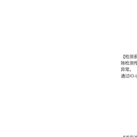
【检测
除检测
异常。
通过IO-