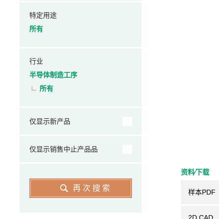
特定用途
所有
行业
半导体制造工序
所有
仅显示新产品
仅显示销售中止产品品
资料⁄下载
再次搜索
样本PDF
2D CAD