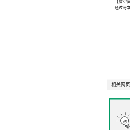
【省空
通过与
相关网页