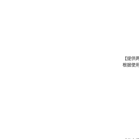
【提供
根据使