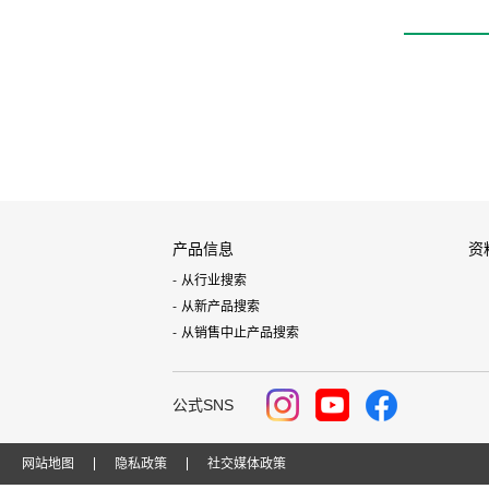
产品信息
资
从行业搜索
从新产品搜索
从销售中止产品搜索
公式SNS
网站地图
隐私政策
社交媒体政策