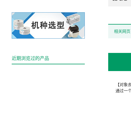
相关网页
近期浏览过的产品
【对象
通过一