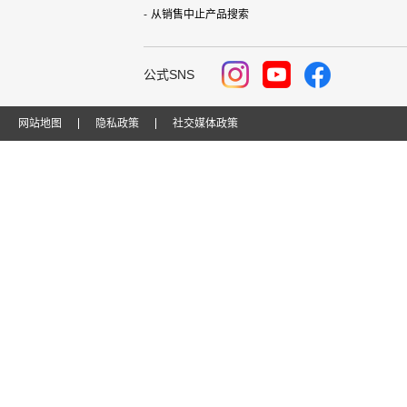
从销售中止产品搜索
公式SNS
网站地图
隐私政策
社交媒体政策