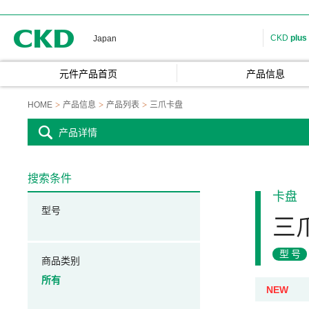
CKD
CKD
plus
Japan
元件产品首页
产品信息
HOME
产品信息
产品列表
三爪卡盘
产品详情
搜索条件
卡盘
型号
三
型号
商品类别
所有
NEW