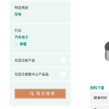
特定用途
所有
行业
汽车电子
移载
仅显示新产品
仅显示销售中止产品品
资料⁄下载
再次搜索
样本PDF