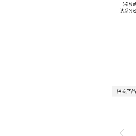
【橡胶
该系列
相关产品