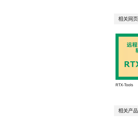
相关网页
RTX-Tools
相关产品