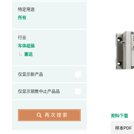
特定用途
所有
行业
车体组装
搬运
仅显示新产品
仅显示销售中止产品品
再次搜索
资料⁄下载
样本PDF