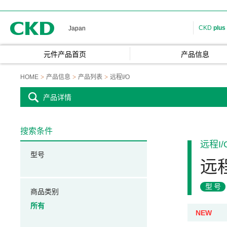
CKD
CKD
plus
Japan
元件产品首页
产品信息
HOME
产品信息
产品列表
远程I/O
产品详情
搜索条件
远程I/
型号
远程
型号
商品类别
所有
NEW