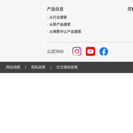
产品信息
资
从行业搜索
从新产品搜索
从销售中止产品搜索
公式SNS
网站地图
隐私政策
社交媒体政策