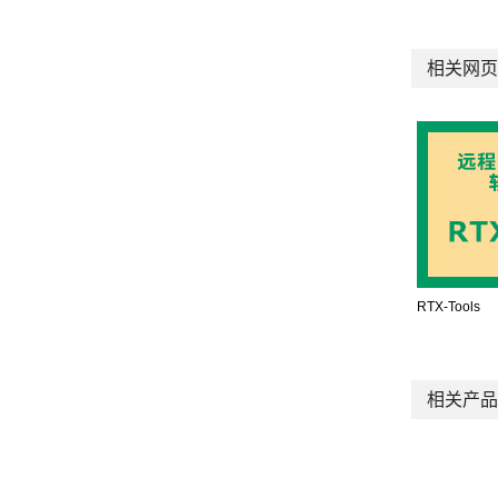
相关网页
RTX-Tools
相关产品