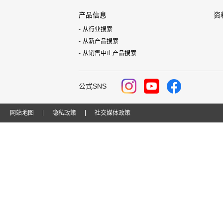
产品信息
资
从行业搜索
从新产品搜索
从销售中止产品搜索
公式SNS
网站地图
隐私政策
社交媒体政策