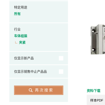
特定用途
所有
行业
车体组装
夹紧
仅显示新产品
仅显示销售中止产品品
再次搜索
资料⁄下载
样本PDF