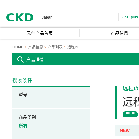
CKD
CKD
plus
Japan
元件产品首页
产品信息
HOME
产品信息
产品列表
远程I/O
产品详情
搜索条件
远程I/
型号
远程
型号
商品类别
所有
NEW