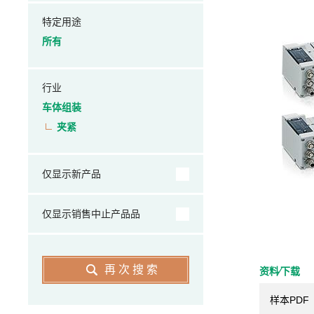
特定用途
所有
行业
车体组装
夹紧
仅显示新产品
仅显示销售中止产品品
再次搜索
资料⁄下载
样本PDF