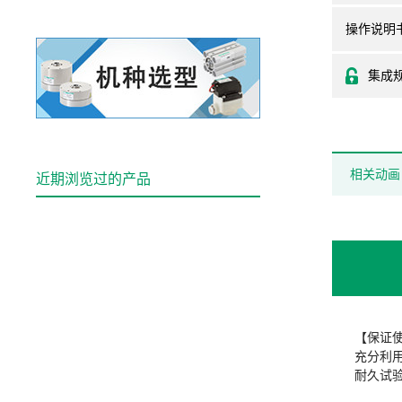
操作说明
集成
相关动画
近期浏览过的产品
【保证使
充分利
耐久试验