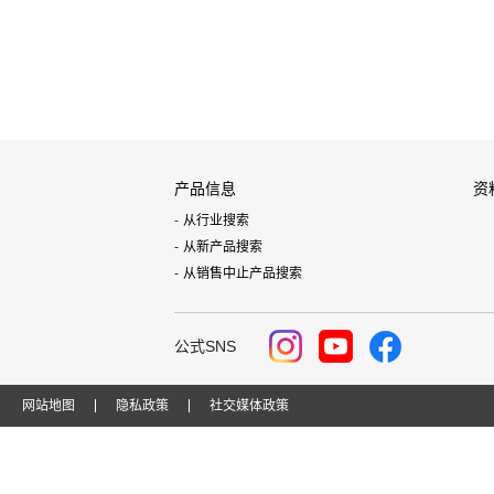
产品信息
资
从行业搜索
从新产品搜索
从销售中止产品搜索
公式SNS
网站地图
隐私政策
社交媒体政策