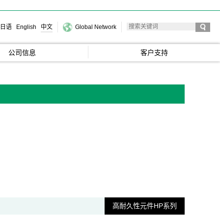
日语
English
中文
Global Network
公司信息
客户支持
高耐久性元件HP系列