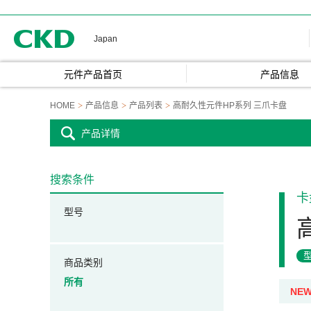
CKD
Japan
元件产品首页
产品信息
HOME
产品信息
产品列表
高耐久性元件HP系列 三爪卡盘
产品详情
搜索条件
卡
型号
商品类别
所有
NE