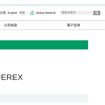
日语
English
中文
Global Network
公司信息
客户支持
EREX