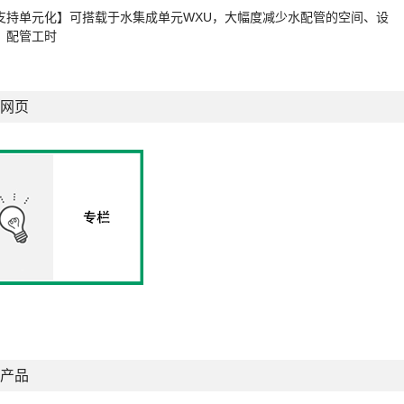
支持单元化】可搭载于水集成单元WXU，大幅度减少水配管的空间、设
、配管工时
网页
产品