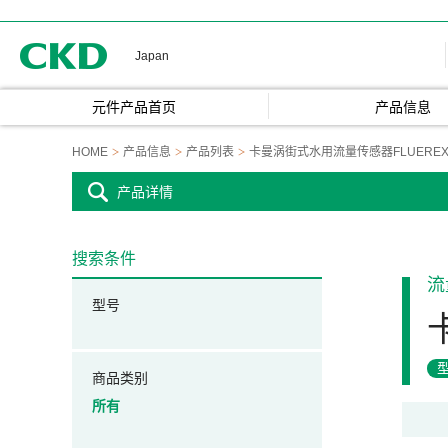
CKD
Japan
元件产品首页
产品信息
HOME
产品信息
产品列表
卡曼涡街式水用流量传感器FLUERE
产品详情
搜索条件
流
型号
商品类别
所有