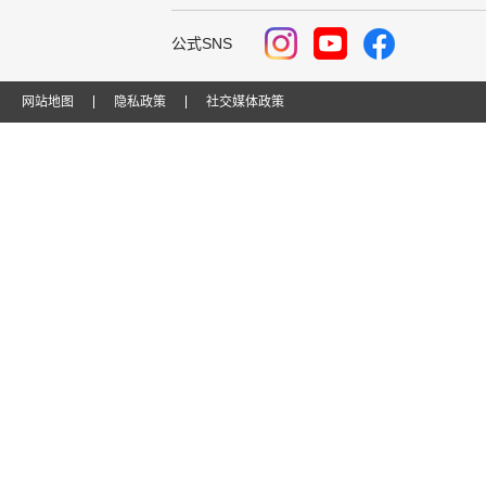
公式SNS
网站地图
隐私政策
社交媒体政策