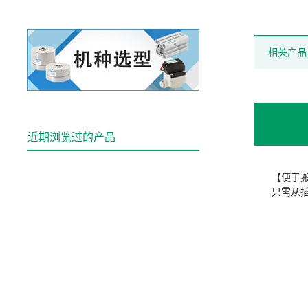
相关产品
近期浏览过的产品
【便于
只需从插