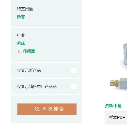
特定用途
所有
行业
机床
传感器
仅显示新产品
仅显示销售中止产品品
资料⁄下载
再次搜索
样本PDF