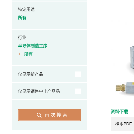
特定用途
所有
行业
半导体制造工序
所有
仅显示新产品
仅显示销售中止产品品
资料⁄下载
再次搜索
样本PDF