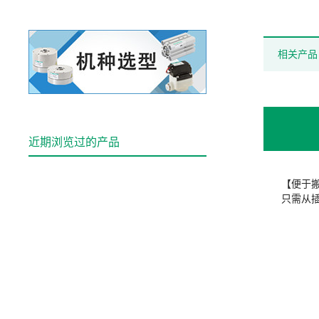
相关产品
近期浏览过的产品
【便于
只需从插