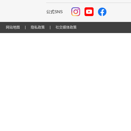
公式SNS
网站地图
隐私政策
社交媒体政策