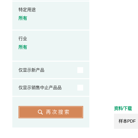
特定用途
所有
行业
所有
仅显示新产品
仅显示销售中止产品品
资料⁄下载
再次搜索
样本PDF