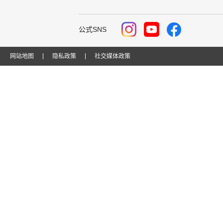
公式SNS
网站地图
隐私政策
社交媒体政策