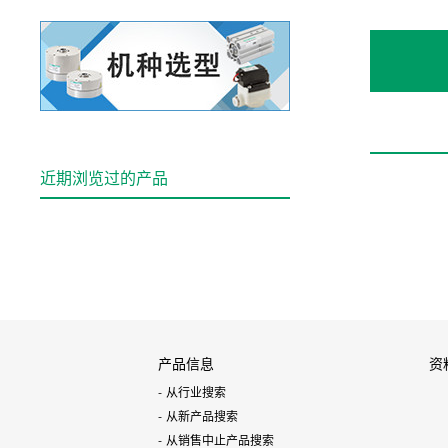
近期浏览过的产品
产品信息
资
从行业搜索
从新产品搜索
从销售中止产品搜索