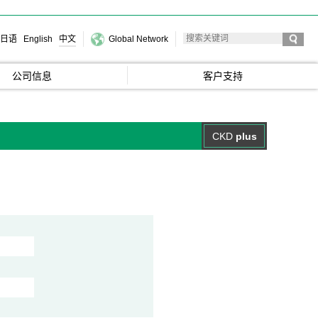
日语
English
中文
Global Network
公司信息
客户支持
CKD
plus