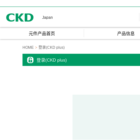
CKD
Japan
元件产品首页
产品信息
HOME
登录(CKD plus)
登录(CKD plus)