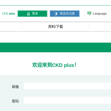
Language
CKD
plus
登录
新会员注册
资料/下载
欢迎来到CKD plus！
邮箱
密码