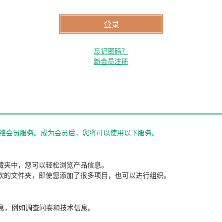
忘记密码？
新会员注册
站的网络会员服务。成为会员后，您将可以使用以下服务。
藏夹中，您可以轻松浏览产品信息。
欢的文件夹，即使您添加了很多项目，也可以进行组织。
信息，例如调查问卷和技术信息。