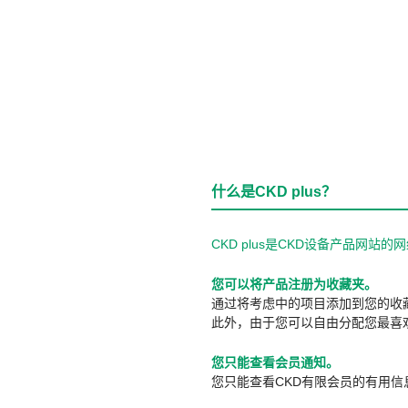
什么是CKD plus？
CKD plus是CKD设备产品网
您可以将产品注册为收藏夹。
通过将考虑中的项目添加到您的收
此外，由于您可以自由分配您最喜
您只能查看会员通知。
您只能查看CKD有限会员的有用