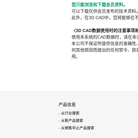
您只能浏览和下载会员资料。
可以下载仅供会员发布的技术资料
此外，在3D CAD中，您将能够在
〈3D CAD数据使用时的注意事项
使用本系统的CAD数据时，请在
本公司不保证所提供信息的准确性
何其他原因而提出的任何禁令、损害赔
用。
产品信息
从行业搜索
从新产品搜索
从销售中止产品搜索