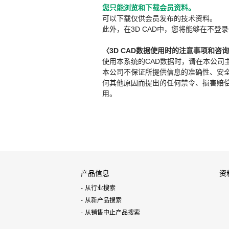
您只能浏览和下载会员资料。
可以下载仅供会员发布的技术资料。
此外，在3D CAD中，您将能够在不登录
〈3D CAD数据使用时的注意事项和咨
使用本系统的CAD数据时，请在本公司
本公司不保证所提供信息的准确性、安
何其他原因而提出的任何禁令、损害赔偿或其
用。
产品信息
资
从行业搜索
从新产品搜索
从销售中止产品搜索