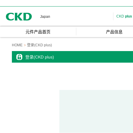
CKD
CKD
plus
Japan
元件产品首页
产品信息
HOME
登录(CKD plus)
登录(CKD plus)