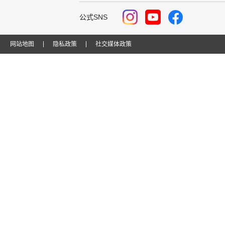
公式SNS
网站地图
隐私政策
社交媒体政策