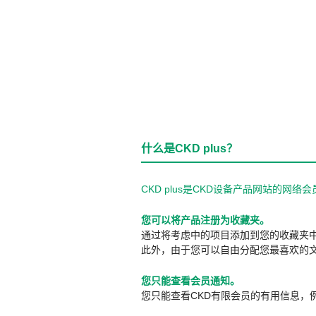
什么是CKD plus？
CKD plus是CKD设备产品网站的
您可以将产品注册为收藏夹。
通过将考虑中的项目添加到您的收藏夹
此外，由于您可以自由分配您最喜欢的
您只能查看会员通知。
您只能查看CKD有限会员的有用信息，