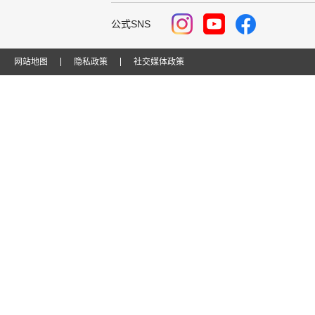
公式SNS
网站地图
隐私政策
社交媒体政策