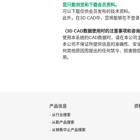
您只能浏览和下载会员资料。
可以下载仅供会员发布的技术资料。
此外，在3D CAD中，您将能够在不登录
〈3D CAD数据使用时的注意事项和咨
使用本系统的CAD数据时，请在本公司
本公司不保证所提供信息的准确性、安
何其他原因而提出的任何禁令、损害赔偿或其
用。
产品信息
资
从行业搜索
从新产品搜索
从销售中止产品搜索