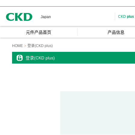
CKD
CKD
plus
Japan
元件产品首页
产品信息
HOME
登录(CKD plus)
登录(CKD plus)