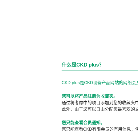
什么是CKD plus？
CKD plus是CKD设备产品网站的
您可以将产品注册为收藏夹。
通过将考虑中的项目添加到您的收藏夹
此外，由于您可以自由分配您最喜欢的
您只能查看会员通知。
您只能查看CKD有限会员的有用信息，