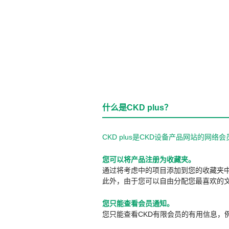
什么是CKD plus？
CKD plus是CKD设备产品网站的
您可以将产品注册为收藏夹。
通过将考虑中的项目添加到您的收藏夹
此外，由于您可以自由分配您最喜欢的
您只能查看会员通知。
您只能查看CKD有限会员的有用信息，