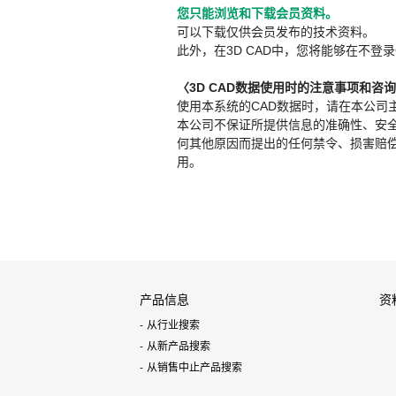
您只能浏览和下载会员资料。
可以下载仅供会员发布的技术资料。
此外，在3D CAD中，您将能够在不登录
〈3D CAD数据使用时的注意事项和咨
使用本系统的CAD数据时，请在本公司
本公司不保证所提供信息的准确性、安
何其他原因而提出的任何禁令、损害赔偿或其
用。
产品信息
资
从行业搜索
从新产品搜索
从销售中止产品搜索