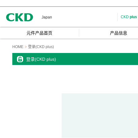
CKD
CKD
plus
Japan
元件产品首页
产品信息
HOME
登录(CKD plus)
登录(CKD plus)