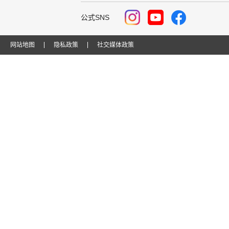
公式SNS
网站地图
隐私政策
社交媒体政策