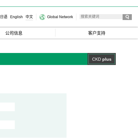
日语
English
中文
Global Network
公司信息
客户支持
CKD
plus