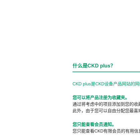
什么是CKD plus？
CKD plus是CKD设备产品网
您可以将产品注册为收藏夹。
通过将考虑中的项目添加到您的收
此外，由于您可以自由分配您最喜
您只能查看会员通知。
您只能查看CKD有限会员的有用