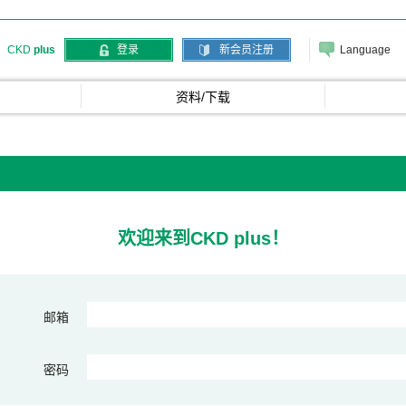
Language
CKD
plus
登录
新会员注册
资料/下载
欢迎来到CKD plus！
邮箱
密码