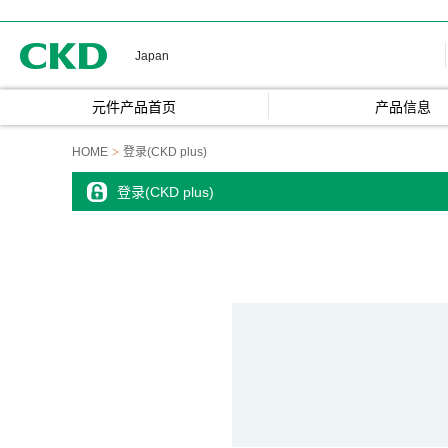
CKD
Japan
元件产品首页
产品信息
HOME
登录(CKD plus)
登录(CKD plus)