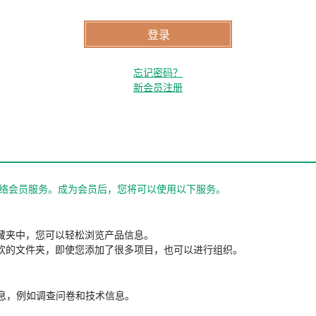
忘记密码？
新会员注册
站的网络会员服务。成为会员后，您将可以使用以下服务。
藏夹中，您可以轻松浏览产品信息。
欢的文件夹，即使您添加了很多项目，也可以进行组织。
信息，例如调查问卷和技术信息。