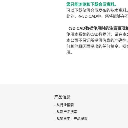
您只能浏览和下载会员资料。
可以下载仅供会员发布的技术资料
此外，在3D CAD中，您将能够在
〈3D CAD数据使用时的注意事项
使用本系统的CAD数据时，请在
本公司不保证所提供信息的准确性
何其他原因而提出的任何禁令、损害赔
用。
产品信息
从行业搜索
从新产品搜索
从销售中止产品搜索