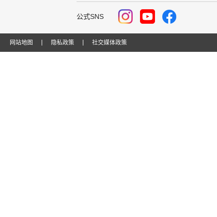
公式SNS
网站地图
隐私政策
社交媒体政策