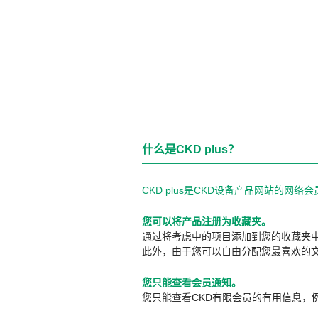
什么是CKD plus？
CKD plus是CKD设备产品网站的
您可以将产品注册为收藏夹。
通过将考虑中的项目添加到您的收藏夹
此外，由于您可以自由分配您最喜欢的
您只能查看会员通知。
您只能查看CKD有限会员的有用信息，