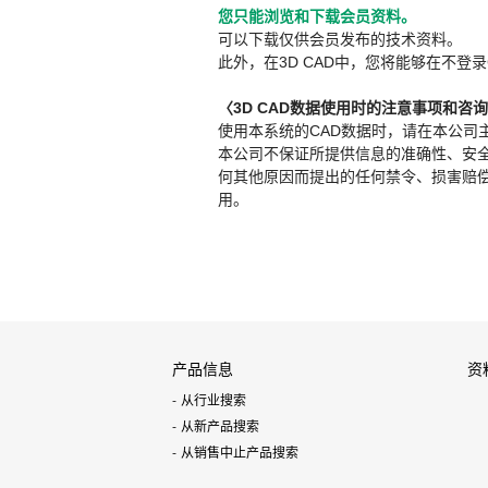
您只能浏览和下载会员资料。
可以下载仅供会员发布的技术资料。
此外，在3D CAD中，您将能够在不登录
〈3D CAD数据使用时的注意事项和咨
使用本系统的CAD数据时，请在本公司
本公司不保证所提供信息的准确性、安
何其他原因而提出的任何禁令、损害赔偿或其
用。
产品信息
资
从行业搜索
从新产品搜索
从销售中止产品搜索