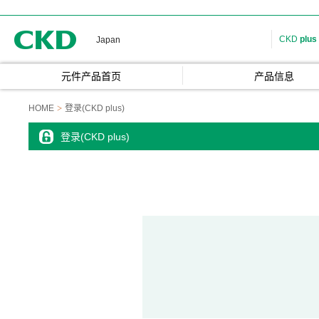
CKD
CKD
plus
Japan
元件产品首页
产品信息
HOME
登录(CKD plus)
登录(CKD plus)