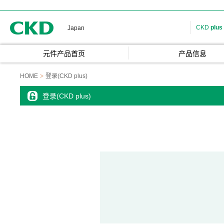
CKD
CKD
plus
Japan
元件产品首页
产品信息
HOME
登录(CKD plus)
登录(CKD plus)