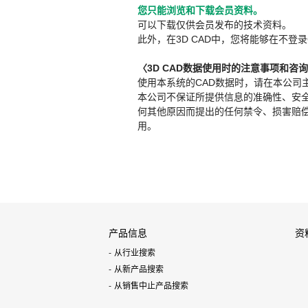
您只能浏览和下载会员资料。
可以下载仅供会员发布的技术资料。
此外，在3D CAD中，您将能够在不登录
〈3D CAD数据使用时的注意事项和咨
使用本系统的CAD数据时，请在本公司
本公司不保证所提供信息的准确性、安
何其他原因而提出的任何禁令、损害赔偿或其
用。
产品信息
资
从行业搜索
从新产品搜索
从销售中止产品搜索