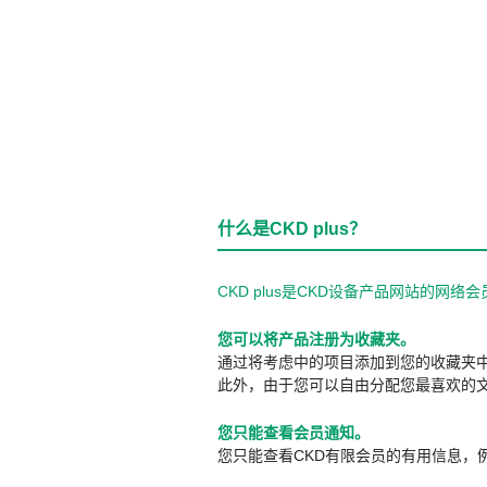
什么是CKD plus？
CKD plus是CKD设备产品网站的
您可以将产品注册为收藏夹。
通过将考虑中的项目添加到您的收藏夹
此外，由于您可以自由分配您最喜欢的
您只能查看会员通知。
您只能查看CKD有限会员的有用信息，