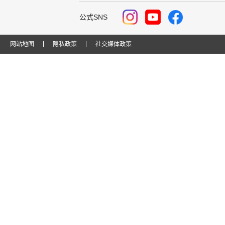
公式SNS
网站地图
隐私政策
社交媒体政策