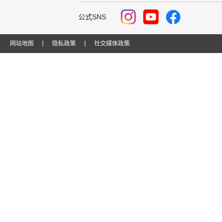
公式SNS
网站地图
隐私政策
社交媒体政策