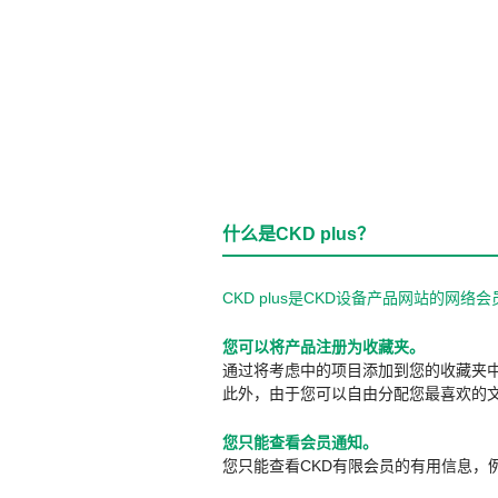
什么是CKD plus？
CKD plus是CKD设备产品网站的
您可以将产品注册为收藏夹。
通过将考虑中的项目添加到您的收藏夹
此外，由于您可以自由分配您最喜欢的
您只能查看会员通知。
您只能查看CKD有限会员的有用信息，