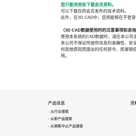
您只能浏览和下载会员资料。
可以下载仅供会员发布的技术资料。
此外，在3D CAD中，您将能够在不登录
〈3D CAD数据使用时的注意事项和咨
使用本系统的CAD数据时，请在本公司
本公司不保证所提供信息的准确性、安
何其他原因而提出的任何禁令、损害赔偿或其
用。
产品信息
资
从行业搜索
从新产品搜索
从销售中止产品搜索