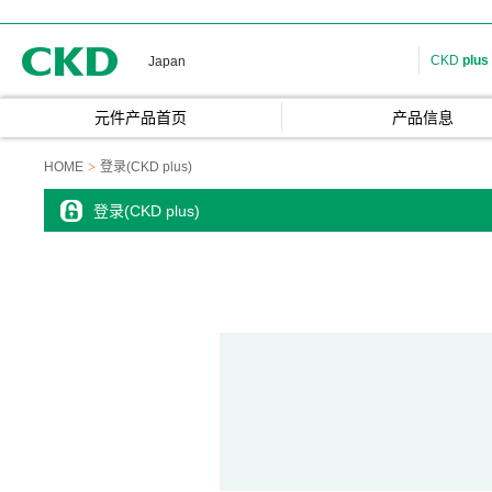
CKD
CKD
plus
Japan
元件产品首页
产品信息
HOME
登录(CKD plus)
登录(CKD plus)