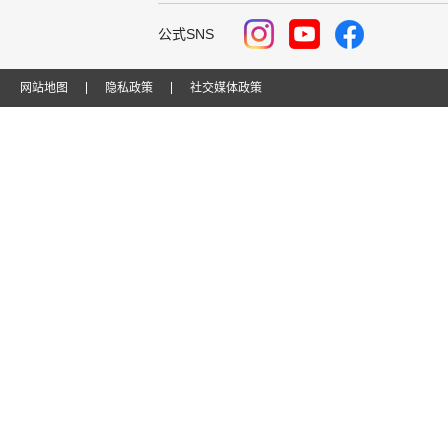
公式SNS
网站地图
隐私政策
社交媒体政策