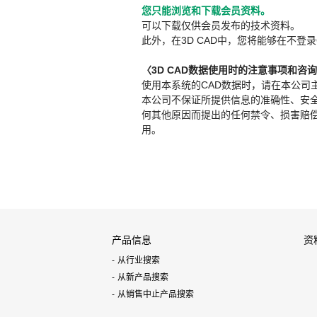
您只能浏览和下载会员资料。
可以下载仅供会员发布的技术资料。
此外，在3D CAD中，您将能够在不登录
〈3D CAD数据使用时的注意事项和咨
使用本系统的CAD数据时，请在本公司
本公司不保证所提供信息的准确性、安
何其他原因而提出的任何禁令、损害赔偿或其
用。
产品信息
资
从行业搜索
从新产品搜索
从销售中止产品搜索