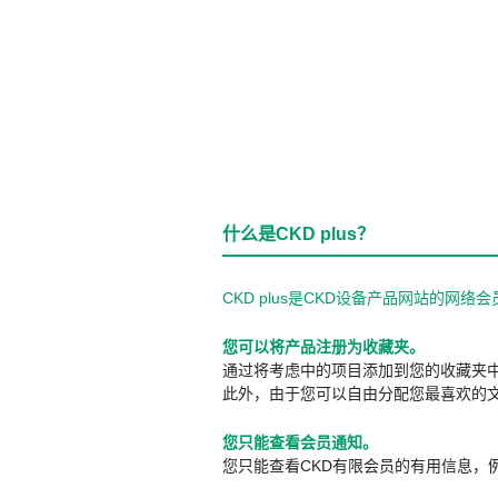
什么是CKD plus？
CKD plus是CKD设备产品网站的
您可以将产品注册为收藏夹。
通过将考虑中的项目添加到您的收藏夹
此外，由于您可以自由分配您最喜欢的
您只能查看会员通知。
您只能查看CKD有限会员的有用信息，