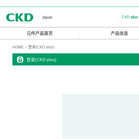
CKD
CKD
plus
Japan
元件产品首页
产品信息
HOME
登录(CKD plus)
登录(CKD plus)