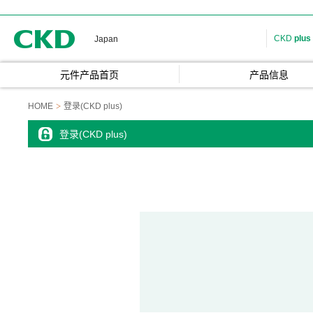
CKD
CKD
plus
Japan
元件产品首页
产品信息
HOME
登录(CKD plus)
登录(CKD plus)