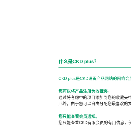
什么是CKD plus？
CKD plus是CKD设备产品网站的
您可以将产品注册为收藏夹。
通过将考虑中的项目添加到您的收藏夹
此外，由于您可以自由分配您最喜欢的
您只能查看会员通知。
您只能查看CKD有限会员的有用信息，