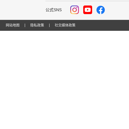
公式SNS
网站地图
隐私政策
社交媒体政策