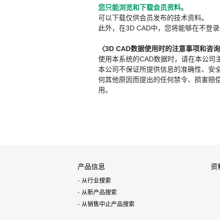
您只能浏览和下载会员资料。
可以下载仅供会员发布的技术资料。
此外，在3D CAD中，您将能够在不登录
〈3D CAD数据使用时的注意事项和咨
使用本系统的CAD数据时，请在本公司
本公司不保证所提供信息的准确性、安
何其他原因而提出的任何禁令、损害赔偿或其
用。
产品信息
资
从行业搜索
从新产品搜索
从销售中止产品搜索