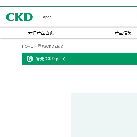
CKD
Japan
元件产品首页
产品信息
HOME
登录(CKD plus)
登录(CKD plus)