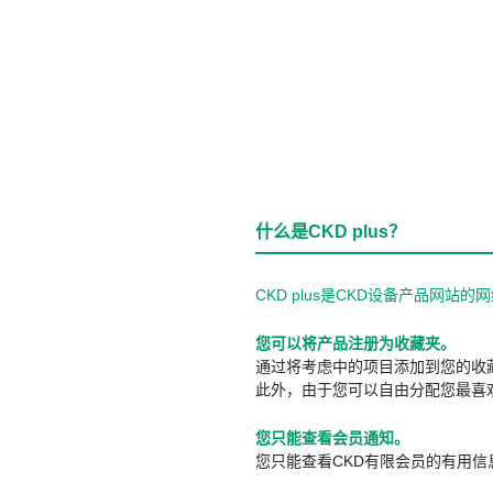
什么是CKD plus？
CKD plus是CKD设备产品网
您可以将产品注册为收藏夹。
通过将考虑中的项目添加到您的收
此外，由于您可以自由分配您最喜
您只能查看会员通知。
您只能查看CKD有限会员的有用