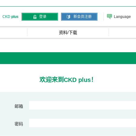
Language
CKD
plus
登录
新会员注册
资料/下载
欢迎来到CKD plus！
邮箱
密码