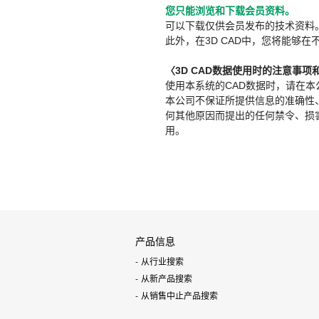
您只能浏览和下载会员资料。
可以下载仅供会员发布的技术资料
此外，在3D CAD中，您将能够在
〈3D CAD数据使用时的注意事项
使用本系统的CAD数据时，请在
本公司不保证所提供信息的准确性
何其他原因而提出的任何禁令、损害赔
用。
产品信息
从行业搜索
从新产品搜索
从销售中止产品搜索