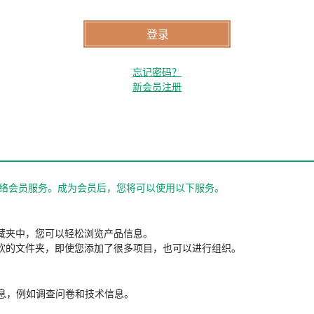
忘记密码？
新会员注册
站的网络会员服务。成为会员后，您将可以使用以下服务。
藏夹中，您可以轻松浏览产品信息。
欢的文件夹，即使您添加了很多项目，也可以进行组织。
信息，例如调查问卷和技术信息。