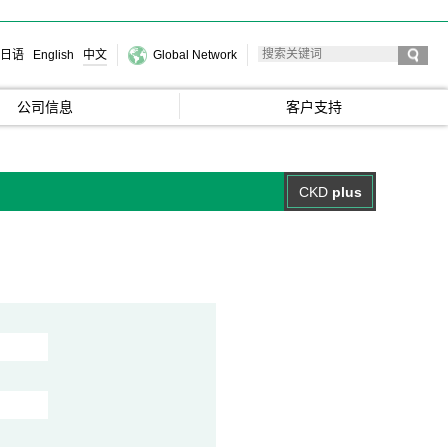
日语
English
中文
Global Network
公司信息
客户支持
CKD
plus