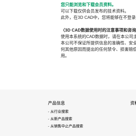
您只能浏览和下载会员资料。
可以下载仅供会员发布的技术资料。
此外，在3D CAD中，您将能够在不登录
〈3D CAD数据使用时的注意事项和咨
使用本系统的CAD数据时，请在本公司
本公司不保证所提供信息的准确性、安
何其他原因而提出的任何禁令、损害赔偿或其
用。
产品信息
资
从行业搜索
从新产品搜索
从销售中止产品搜索