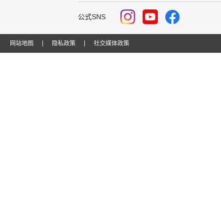
公式SNS
网站地图
隐私政策
社交媒体政策