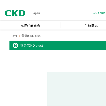
CKD
CKD
plus
Japan
元件产品首页
产品信息
HOME
登录(CKD plus)
登录(CKD plus)