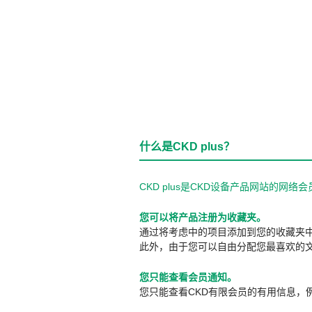
什么是CKD plus？
CKD plus是CKD设备产品网站的
您可以将产品注册为收藏夹。
通过将考虑中的项目添加到您的收藏夹
此外，由于您可以自由分配您最喜欢的
您只能查看会员通知。
您只能查看CKD有限会员的有用信息，