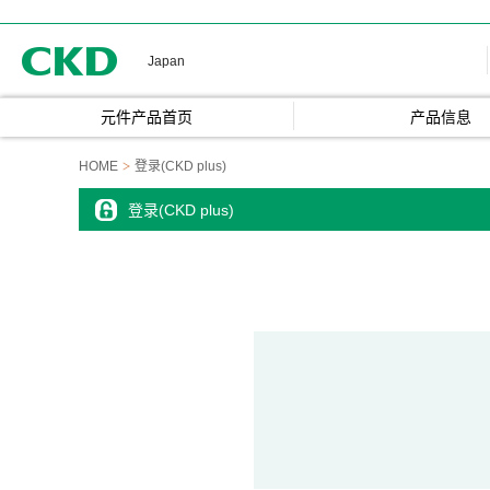
CKD
Japan
元件产品首页
产品信息
HOME
登录(CKD plus)
登录(CKD plus)