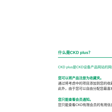
什么是CKD plus？
CKD plus是CKD设备产品网
您可以将产品注册为收藏夹。
通过将考虑中的项目添加到您的收
此外，由于您可以自由分配您最喜
您只能查看会员通知。
您只能查看CKD有限会员的有用