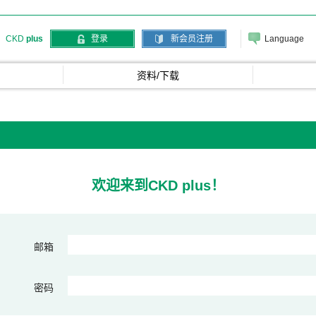
Language
CKD
plus
登录
新会员注册
资料/下载
欢迎来到CKD plus！
邮箱
密码