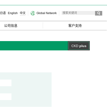
日语
English
中文
Global Network
公司信息
客户支持
CKD
plus