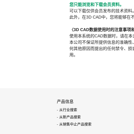
您只能浏览和下载会员资料。
可以下载仅供会员发布的技术资料
此外，在3D CAD中，您将能够在
〈3D CAD数据使用时的注意事项
使用本系统的CAD数据时，请在
本公司不保证所提供信息的准确性
何其他原因而提出的任何禁令、损害赔
用。
产品信息
从行业搜索
从新产品搜索
从销售中止产品搜索