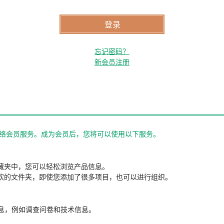
忘记密码？
新会员注册
站的网络会员服务。成为会员后，您将可以使用以下服务。
藏夹中，您可以轻松浏览产品信息。
欢的文件夹，即使您添加了很多项目，也可以进行组织。
信息，例如调查问卷和技术信息。