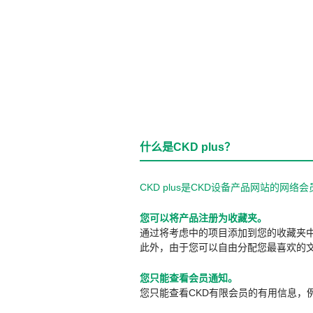
什么是CKD plus？
CKD plus是CKD设备产品网站的
您可以将产品注册为收藏夹。
通过将考虑中的项目添加到您的收藏夹
此外，由于您可以自由分配您最喜欢的
您只能查看会员通知。
您只能查看CKD有限会员的有用信息，