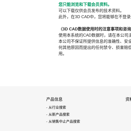
您只能浏览和下载会员资料。
可以下载仅供会员发布的技术资料。
此外，在3D CAD中，您将能够在不登录
〈3D CAD数据使用时的注意事项和咨
使用本系统的CAD数据时，请在本公司
本公司不保证所提供信息的准确性、安
何其他原因而提出的任何禁令、损害赔偿或其
用。
产品信息
资
从行业搜索
从新产品搜索
从销售中止产品搜索