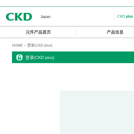
CKD
CKD
plus
Japan
元件产品首页
产品信息
HOME
登录(CKD plus)
登录(CKD plus)