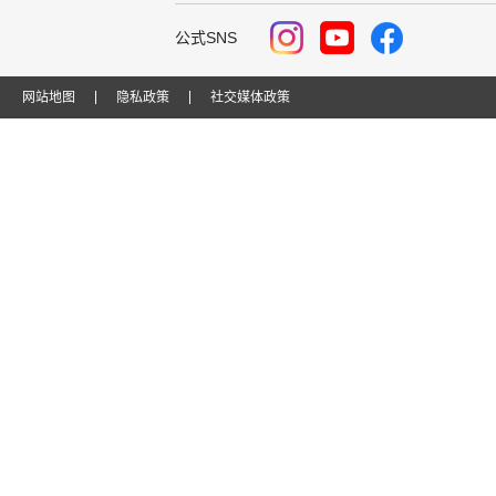
公式SNS
网站地图
隐私政策
社交媒体政策