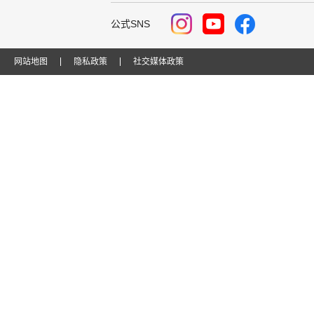
公式SNS
网站地图
隐私政策
社交媒体政策