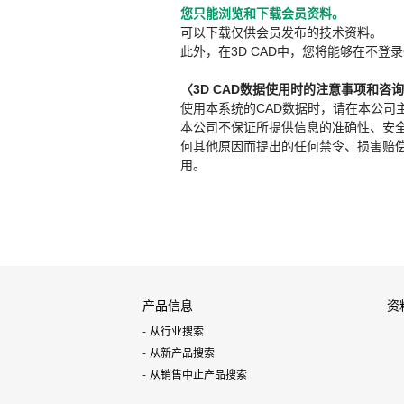
您只能浏览和下载会员资料。
可以下载仅供会员发布的技术资料。
此外，在3D CAD中，您将能够在不登录
〈3D CAD数据使用时的注意事项和咨
使用本系统的CAD数据时，请在本公司
本公司不保证所提供信息的准确性、安
何其他原因而提出的任何禁令、损害赔偿或其
用。
产品信息
资
从行业搜索
从新产品搜索
从销售中止产品搜索