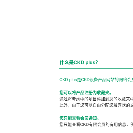
什么是CKD plus？
CKD plus是CKD设备产品网站的
您可以将产品注册为收藏夹。
通过将考虑中的项目添加到您的收藏夹
此外，由于您可以自由分配您最喜欢的
您只能查看会员通知。
您只能查看CKD有限会员的有用信息，