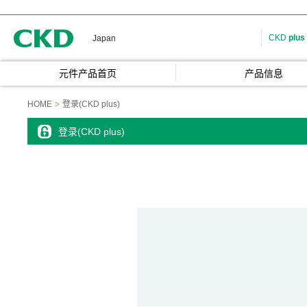
CKD
CKD
plus
Japan
元件产品首页
产品信息
HOME
登录(CKD plus)
登录(CKD plus)