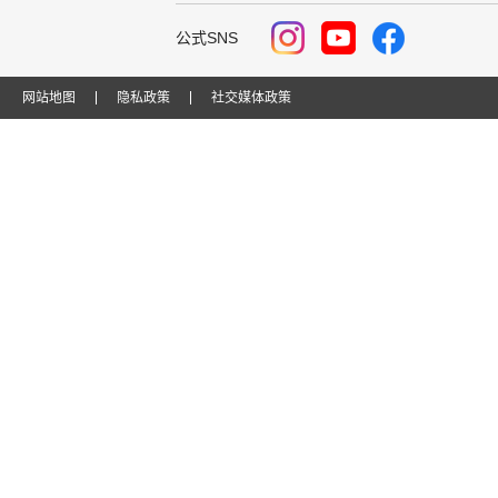
公式SNS
网站地图
隐私政策
社交媒体政策