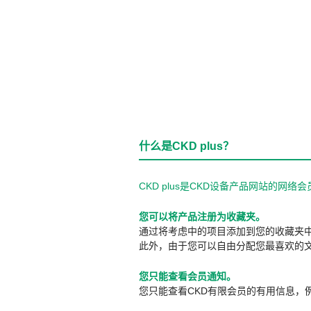
什么是CKD plus？
CKD plus是CKD设备产品网站的
您可以将产品注册为收藏夹。
通过将考虑中的项目添加到您的收藏夹
此外，由于您可以自由分配您最喜欢的
您只能查看会员通知。
您只能查看CKD有限会员的有用信息，