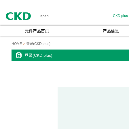
CKD
CKD
plus
Japan
元件产品首页
产品信息
HOME
登录(CKD plus)
登录(CKD plus)