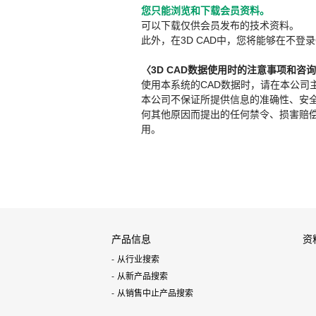
您只能浏览和下载会员资料。
可以下载仅供会员发布的技术资料。
此外，在3D CAD中，您将能够在不登录
〈3D CAD数据使用时的注意事项和咨
使用本系统的CAD数据时，请在本公司
本公司不保证所提供信息的准确性、安
何其他原因而提出的任何禁令、损害赔偿或其
用。
产品信息
资
从行业搜索
从新产品搜索
从销售中止产品搜索