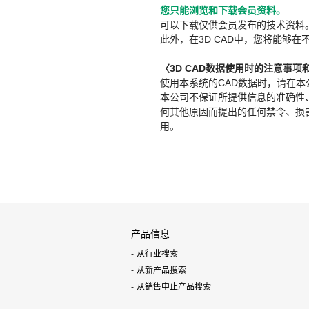
您只能浏览和下载会员资料。
可以下载仅供会员发布的技术资料
此外，在3D CAD中，您将能够在
〈3D CAD数据使用时的注意事项
使用本系统的CAD数据时，请在
本公司不保证所提供信息的准确性
何其他原因而提出的任何禁令、损害赔
用。
产品信息
从行业搜索
从新产品搜索
从销售中止产品搜索