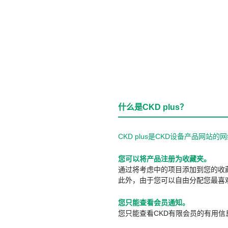
什么是CKD plus？
CKD plus是CKD设备产品网
您可以将产品注册为收藏夹。
通过将考虑中的项目添加到您的收
此外，由于您可以自由分配您最喜
您只能查看会员通知。
您只能查看CKD有限会员的有用