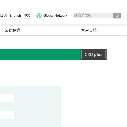
日语
English
中文
Global Network
公司信息
客户支持
CKD
plus