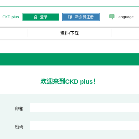
Language
CKD
plus
登录
新会员注册
资料/下载
欢迎来到CKD plus！
邮箱
密码