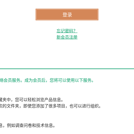
忘记密码？
新会员注册
站的网络会员服务。成为会员后，您将可以使用以下服务。
藏夹中，您可以轻松浏览产品信息。
欢的文件夹，即使您添加了很多项目，也可以进行组织。
信息，例如调查问卷和技术信息。