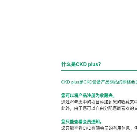
什么是CKD plus？
CKD plus是CKD设备产品网站的
您可以将产品注册为收藏夹。
通过将考虑中的项目添加到您的收藏夹
此外，由于您可以自由分配您最喜欢的
您只能查看会员通知。
您只能查看CKD有限会员的有用信息，