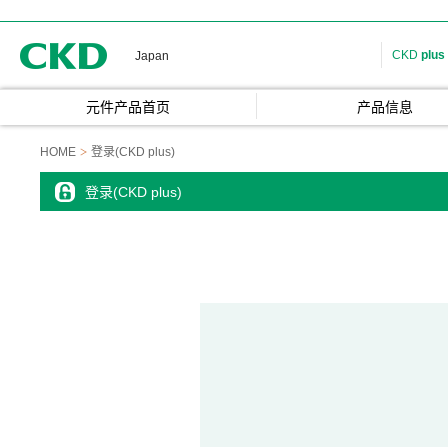
CKD
CKD
plus
Japan
元件产品首页
产品信息
HOME
登录(CKD plus)
登录(CKD plus)