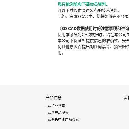
您只能浏览和下载会员资料。
可以下载仅供会员发布的技术资料。
此外，在3D CAD中，您将能够在不登录
〈3D CAD数据使用时的注意事项和咨
使用本系统的CAD数据时，请在本公司
本公司不保证所提供信息的准确性、安
何其他原因而提出的任何禁令、损害赔偿或其
用。
产品信息
资
从行业搜索
从新产品搜索
从销售中止产品搜索