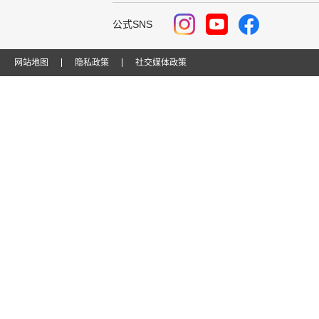
公式SNS
网站地图
隐私政策
社交媒体政策