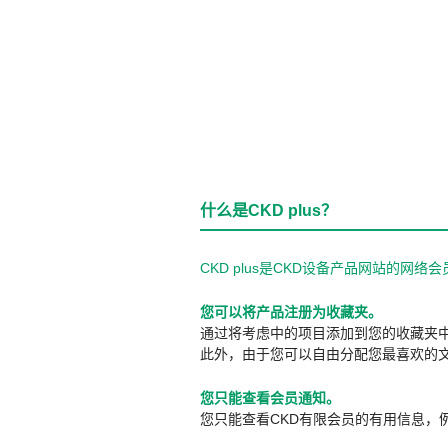
什么是CKD plus？
CKD plus是CKD设备产品网站的
您可以将产品注册为收藏夹。
通过将考虑中的项目添加到您的收藏夹
此外，由于您可以自由分配您最喜欢的
您只能查看会员通知。
您只能查看CKD有限会员的有用信息，