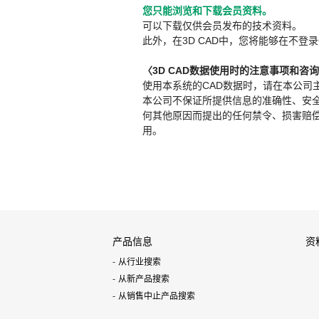
您只能浏览和下载会员资料。
可以下载仅供会员发布的技术资料。
此外，在3D CAD中，您将能够在不登录
〈3D CAD数据使用时的注意事项和咨
使用本系统的CAD数据时，请在本公司
本公司不保证所提供信息的准确性、安
何其他原因而提出的任何禁令、损害赔偿或其
用。
产品信息
资
从行业搜索
从新产品搜索
从销售中止产品搜索