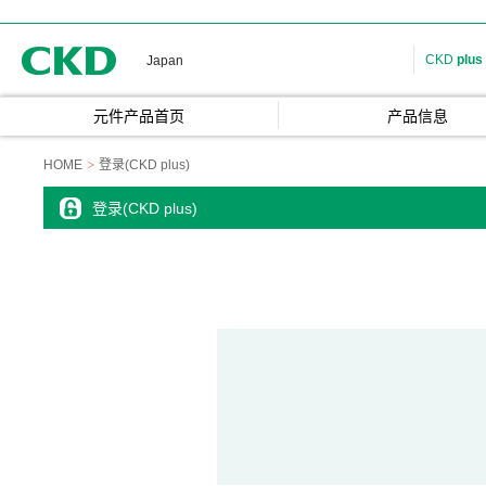
CKD
CKD
plus
Japan
元件产品首页
产品信息
HOME
登录(CKD plus)
登录(CKD plus)