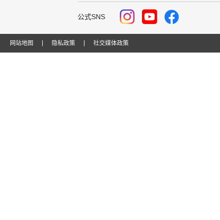
公式SNS
网站地图
隐私政策
社交媒体政策